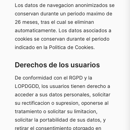
Los datos de navegacion anonimizados se
conservan durante un periodo maximo de
26 meses, tras el cual se eliminan
automaticamente. Los datos asociados a
cookies se conservan durante el periodo
indicado en la Politica de Cookies.
Derechos de los usuarios
De conformidad con el RGPD y la
LOPDGDD, los usuarios tienen derecho a
acceder a sus datos personales, solicitar
su rectificacion o supresion, oponerse al
tratamiento o solicitar su limitacion,
solicitar la portabilidad de sus datos, y
retirar el consentimiento otorgado en