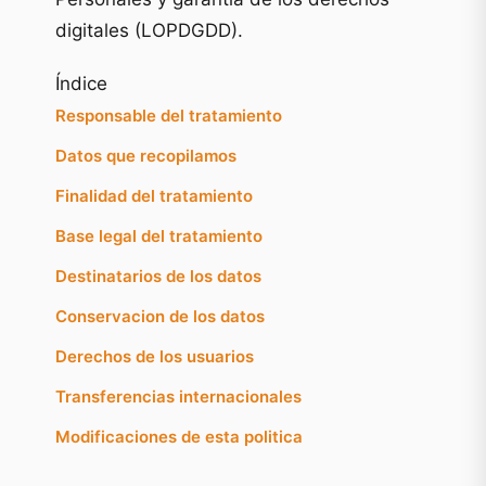
digitales (LOPDGDD).
Índice
Responsable del tratamiento
Datos que recopilamos
Finalidad del tratamiento
Base legal del tratamiento
Destinatarios de los datos
Conservacion de los datos
Derechos de los usuarios
Transferencias internacionales
Modificaciones de esta politica