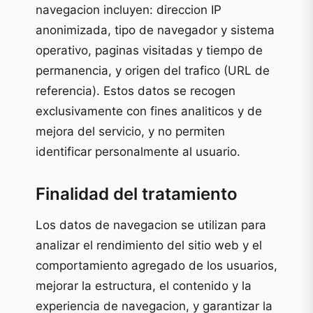
navegacion incluyen: direccion IP
anonimizada, tipo de navegador y sistema
operativo, paginas visitadas y tiempo de
permanencia, y origen del trafico (URL de
referencia). Estos datos se recogen
exclusivamente con fines analiticos y de
mejora del servicio, y no permiten
identificar personalmente al usuario.
Finalidad del tratamiento
Los datos de navegacion se utilizan para
analizar el rendimiento del sitio web y el
comportamiento agregado de los usuarios,
mejorar la estructura, el contenido y la
experiencia de navegacion, y garantizar la