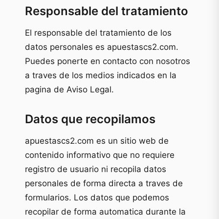
Responsable del tratamiento
El responsable del tratamiento de los
datos personales es apuestascs2.com.
Puedes ponerte en contacto con nosotros
a traves de los medios indicados en la
pagina de Aviso Legal.
Datos que recopilamos
apuestascs2.com es un sitio web de
contenido informativo que no requiere
registro de usuario ni recopila datos
personales de forma directa a traves de
formularios. Los datos que podemos
recopilar de forma automatica durante la