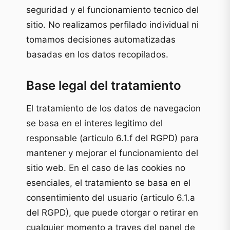
seguridad y el funcionamiento tecnico del
sitio. No realizamos perfilado individual ni
tomamos decisiones automatizadas
basadas en los datos recopilados.
Base legal del tratamiento
El tratamiento de los datos de navegacion
se basa en el interes legitimo del
responsable (articulo 6.1.f del RGPD) para
mantener y mejorar el funcionamiento del
sitio web. En el caso de las cookies no
esenciales, el tratamiento se basa en el
consentimiento del usuario (articulo 6.1.a
del RGPD), que puede otorgar o retirar en
cualquier momento a traves del panel de