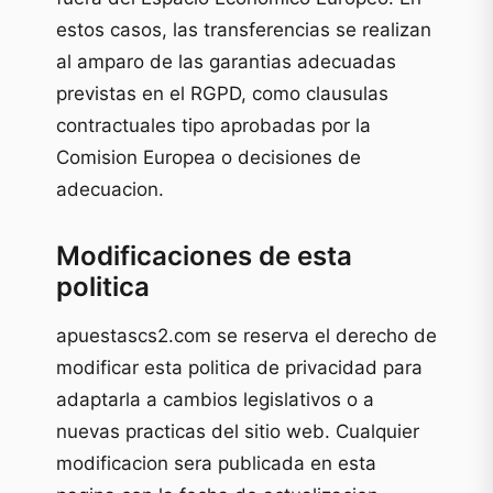
estos casos, las transferencias se realizan
al amparo de las garantias adecuadas
previstas en el RGPD, como clausulas
contractuales tipo aprobadas por la
Comision Europea o decisiones de
adecuacion.
Modificaciones de esta
politica
apuestascs2.com se reserva el derecho de
modificar esta politica de privacidad para
adaptarla a cambios legislativos o a
nuevas practicas del sitio web. Cualquier
modificacion sera publicada en esta