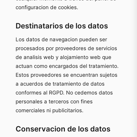
configuracion de cookies.
Destinatarios de los datos
Los datos de navegacion pueden ser
procesados por proveedores de servicios
de analisis web y alojamiento web que
actuan como encargados del tratamiento.
Estos proveedores se encuentran sujetos
a acuerdos de tratamiento de datos
conformes al RGPD. No cedemos datos
personales a terceros con fines
comerciales ni publicitarios.
Conservacion de los datos