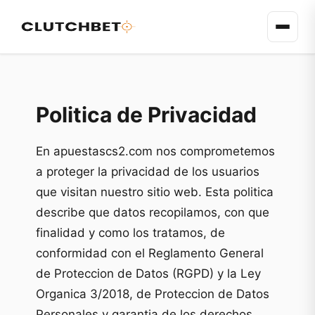
Politica de Privacidad
En apuestascs2.com nos comprometemos
a proteger la privacidad de los usuarios
que visitan nuestro sitio web. Esta politica
describe que datos recopilamos, con que
finalidad y como los tratamos, de
conformidad con el Reglamento General
de Proteccion de Datos (RGPD) y la Ley
Organica 3/2018, de Proteccion de Datos
Personales y garantia de los derechos