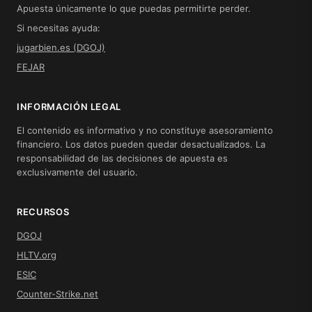
Apuesta únicamente lo que puedas permitirte perder.
Si necesitas ayuda:
jugarbien.es (DGOJ)
FEJAR
INFORMACIÓN LEGAL
El contenido es informativo y no constituye asesoramiento
financiero. Los datos pueden quedar desactualizados. La
responsabilidad de las decisiones de apuesta es
exclusivamente del usuario.
RECURSOS
DGOJ
HLTV.org
ESIC
Counter-Strike.net