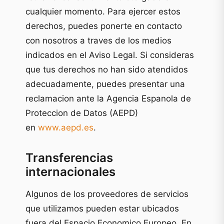
cualquier momento. Para ejercer estos
derechos, puedes ponerte en contacto
con nosotros a traves de los medios
indicados en el Aviso Legal. Si consideras
que tus derechos no han sido atendidos
adecuadamente, puedes presentar una
reclamacion ante la Agencia Espanola de
Proteccion de Datos (AEPD)
en
www.aepd.es
.
Transferencias
internacionales
Algunos de los proveedores de servicios
que utilizamos pueden estar ubicados
fuera del Espacio Economico Europeo. En