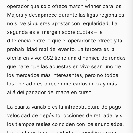
operador que solo ofrece match winner para los
Majors y desaparece durante las ligas regionales
no sirve si quieres apostar con regularidad. La
segunda es el margen sobre cuotas – la
diferencia entre lo que el operador te ofrece y la
probabilidad real del evento. La tercera es la
oferta en vivo: CS2 tiene una dinámica de rondas
que hace que las apuestas en vivo sean uno de
los mercados más interesantes, pero no todos
los operadores ofrecen mercados in-play más
allá del ganador del mapa en curso.
La cuarta variable es la infraestructura de pago –
velocidad de depósito, opciones de retirada, y si
los tiempos reales coinciden con los anunciados.
La quinta es funcionalidades específicas para