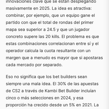
innovaciones clave que se están desplegando
masivamente en 2025. La idea es atractiva:
combinar, por ejemplo, que un equipo gane el
partido con que el total de rondas del primer
mapa sea superior a 24.5 y que un jugador
concreto supere las 20 kills. El problema es que
estas combinaciones correlacionan entre sí y el
operador calcula la cuota resultante con un
margen que a menudo es mayor que si apostaras
cada mercado por separado.
Eso no significa que los bet builders sean
siempre una mala idea. El 30% de las apuestas
de CS2 a través de Kambi Bet Builder incluían
cinco o más selecciones en 2024, y esa
proporción ha crecido desde un 5% en 2021. La