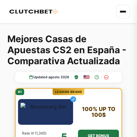
Mejores Casas de
Apuestas CS2 en España -
Comparativa Actualizada
Updated agosto 2026
18+
#1
LEADING BRAND
100% UP TO
100$
Rate it! (1,365)
5
GET BONUS