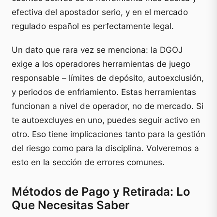
efectiva del apostador serio, y en el mercado
regulado español es perfectamente legal.
Un dato que rara vez se menciona: la DGOJ
exige a los operadores herramientas de juego
responsable – límites de depósito, autoexclusión,
y periodos de enfriamiento. Estas herramientas
funcionan a nivel de operador, no de mercado. Si
te autoexcluyes en uno, puedes seguir activo en
otro. Eso tiene implicaciones tanto para la gestión
del riesgo como para la disciplina. Volveremos a
esto en la sección de errores comunes.
Métodos de Pago y Retirada: Lo
Que Necesitas Saber