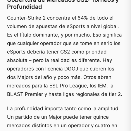
Profundidad
Counter-Strike 2 concentra el 64% de todo el
volumen de apuestas de eSports a nivel global.
Es el título dominante, y por mucho. Eso significa
que cualquier operador que se tome en serio los
eSports debería tener CS2 como prioridad
absoluta – pero la realidad es diferente. Hay
operadores con licencia DGOJ que cubren los
dos Majors del año y poco más. Otros abren
mercados para la ESL Pro League, los IEM, la
BLAST Premier y hasta ligas regionales de tier 2.
La profundidad importa tanto como la amplitud.
Un partido de un Major puede tener quince
mercados distintos en un operador y cuatro en