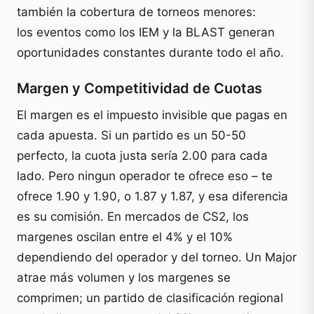
también la cobertura de torneos menores:
los eventos como los IEM y la BLAST generan
oportunidades constantes durante todo el año.
Margen y Competitividad de Cuotas
El margen es el impuesto invisible que pagas en
cada apuesta. Si un partido es un 50-50
perfecto, la cuota justa sería 2.00 para cada
lado. Pero ningun operador te ofrece eso – te
ofrece 1.90 y 1.90, o 1.87 y 1.87, y esa diferencia
es su comisión. En mercados de CS2, los
margenes oscilan entre el 4% y el 10%
dependiendo del operador y del torneo. Un Major
atrae más volumen y los margenes se
comprimen; un partido de clasificación regional