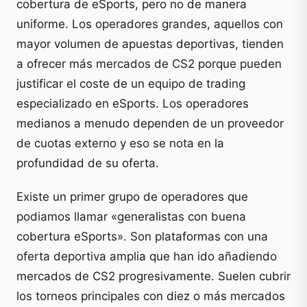
cobertura de eSports, pero no de manera
uniforme. Los operadores grandes, aquellos con
mayor volumen de apuestas deportivas, tienden
a ofrecer más mercados de CS2 porque pueden
justificar el coste de un equipo de trading
especializado en eSports. Los operadores
medianos a menudo dependen de un proveedor
de cuotas externo y eso se nota en la
profundidad de su oferta.
Existe un primer grupo de operadores que
podiamos llamar «generalistas con buena
cobertura eSports». Son plataformas con una
oferta deportiva amplia que han ido añadiendo
mercados de CS2 progresivamente. Suelen cubrir
los torneos principales con diez o más mercados