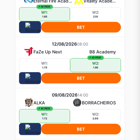
Eternal Fire Academy
Vitality Academy
⚡ AI PICK
W1:
W2:
1.65
2.10
BET
12/08/2026
08:00
FaZe Up Next
B8 Academy
⚡ AI PICK
W1:
W2:
1.75
1.95
BET
09/08/2026
14:00
ALKA
BORRACHEIROS
⚡ AI PICK
W1:
W2:
1.72
2.00
BET