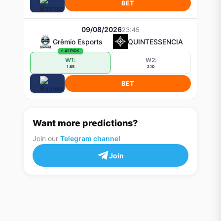
BET
09/08/2026
23:45
Grêmio Esports
QUINTESSENCIA
⚡ AI PICK
W1:
W2:
1.65
2.10
BET
Want more predictions?
Join our
Telegram channel
Join