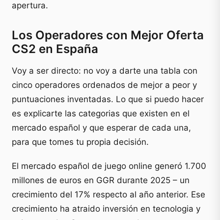
apertura.
Los Operadores con Mejor Oferta
CS2 en España
Voy a ser directo: no voy a darte una tabla con
cinco operadores ordenados de mejor a peor y
puntuaciones inventadas. Lo que si puedo hacer
es explicarte las categorias que existen en el
mercado español y que esperar de cada una,
para que tomes tu propia decisión.
El mercado español de juego online generó 1.700
millones de euros en GGR durante 2025 – un
crecimiento del 17% respecto al año anterior. Ese
crecimiento ha atraido inversión en tecnologia y