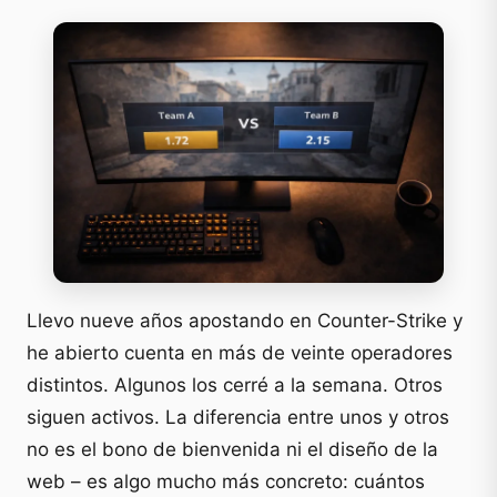
Llevo nueve años apostando en Counter-Strike y
he abierto cuenta en más de veinte operadores
distintos. Algunos los cerré a la semana. Otros
siguen activos. La diferencia entre unos y otros
no es el bono de bienvenida ni el diseño de la
web – es algo mucho más concreto: cuántos