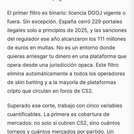
El primer filtro es binario: licencia DGOJ vigente o
fuera. Sin excepción. España cerró 229 portales
ilegales solo a principios de 2025, y las sanciones
del regulador ese año alcanzaron los 111 millones
de euros en multas. No es un entorno donde
quieras arriesgar tu dinero en una plataforma que
opera desde una jurisdicción opaca. Este filtro
elimina automáticamente a todos los operadores
de skin betting y a la mayoría de plataformas
cripto que circulan en foros de CS2.
Superado ese corte, trabajo con cinco variables
cuantificables. La primera es cobertura de
mercados: no solo si cubren CS2, sino cuántos
torneos y cuántos mercados por partido. Un