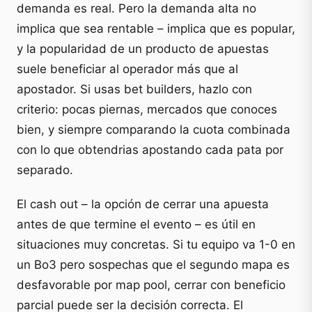
demanda es real. Pero la demanda alta no
implica que sea rentable – implica que es popular,
y la popularidad de un producto de apuestas
suele beneficiar al operador más que al
apostador. Si usas bet builders, hazlo con
criterio: pocas piernas, mercados que conoces
bien, y siempre comparando la cuota combinada
con lo que obtendrias apostando cada pata por
separado.
El cash out – la opción de cerrar una apuesta
antes de que termine el evento – es útil en
situaciones muy concretas. Si tu equipo va 1-0 en
un Bo3 pero sospechas que el segundo mapa es
desfavorable por map pool, cerrar con beneficio
parcial puede ser la decisión correcta. El