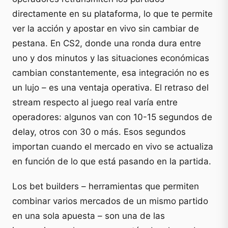
directamente en su plataforma, lo que te permite
ver la acción y apostar en vivo sin cambiar de
pestana. En CS2, donde una ronda dura entre
uno y dos minutos y las situaciones económicas
cambian constantemente, esa integración no es
un lujo – es una ventaja operativa. El retraso del
stream respecto al juego real varía entre
operadores: algunos van con 10-15 segundos de
delay, otros con 30 o más. Esos segundos
importan cuando el mercado en vivo se actualiza
en función de lo que está pasando en la partida.
Los bet builders – herramientas que permiten
combinar varios mercados de un mismo partido
en una sola apuesta – son una de las