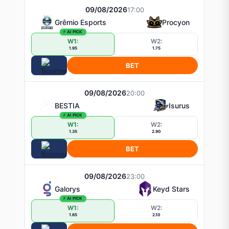
09/08/2026
17:00
Grêmio Esports
Procyon
⚡ AI PICK
W1:
W2:
1.95
1.75
BET
09/08/2026
20:00
BESTIA
Isurus
⚡ AI PICK
W1:
W2:
1.35
2.90
BET
09/08/2026
23:00
Galorys
Keyd Stars
⚡ AI PICK
W1:
W2:
1.65
2.10