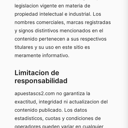
legislacion vigente en materia de
propiedad intelectual e industrial. Los
nombres comerciales, marcas registradas
y signos distintivos mencionados en el
contenido pertenecen a sus respectivos
titulares y su uso en este sitio es
meramente informativo.
Limitacion de
responsabilidad
apuestascs2.com no garantiza la
exactitud, integridad ni actualizacion del
contenido publicado. Los datos
estadisticos, cuotas y condiciones de
operadores pueden variar en cualquier