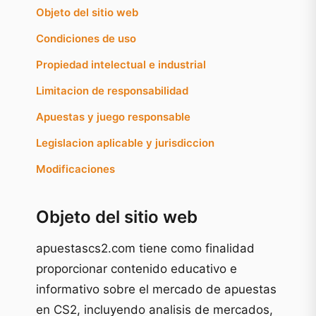
Objeto del sitio web
Condiciones de uso
Propiedad intelectual e industrial
Limitacion de responsabilidad
Apuestas y juego responsable
Legislacion aplicable y jurisdiccion
Modificaciones
Objeto del sitio web
apuestascs2.com tiene como finalidad
proporcionar contenido educativo e
informativo sobre el mercado de apuestas
en CS2, incluyendo analisis de mercados,