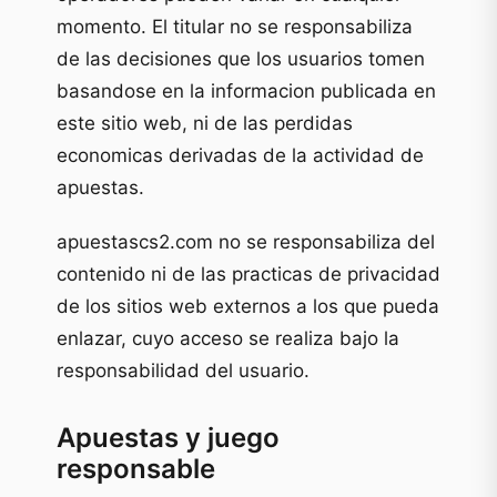
momento. El titular no se responsabiliza
de las decisiones que los usuarios tomen
basandose en la informacion publicada en
este sitio web, ni de las perdidas
economicas derivadas de la actividad de
apuestas.
apuestascs2.com no se responsabiliza del
contenido ni de las practicas de privacidad
de los sitios web externos a los que pueda
enlazar, cuyo acceso se realiza bajo la
responsabilidad del usuario.
Apuestas y juego
responsable