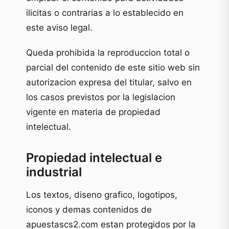
ilicitas o contrarias a lo establecido en
este aviso legal.
Queda prohibida la reproduccion total o
parcial del contenido de este sitio web sin
autorizacion expresa del titular, salvo en
los casos previstos por la legislacion
vigente en materia de propiedad
intelectual.
Propiedad intelectual e
industrial
Los textos, diseno grafico, logotipos,
iconos y demas contenidos de
apuestascs2.com estan protegidos por la