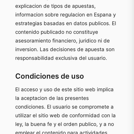
explicacion de tipos de apuestas,
informacion sobre regulacion en Espana y
estrategias basadas en datos publicos. El
contenido publicado no constituye
asesoramiento financiero, juridico ni de
inversion. Las decisiones de apuesta son
responsabilidad exclusiva del usuario.
Condiciones de uso
El acceso y uso de este sitio web implica
la aceptacion de las presentes
condiciones. El usuario se compromete a
utilizar el sitio web de conformidad con la
ley, la buena fe y el orden publico, y a no
emplear el contenido para actividades