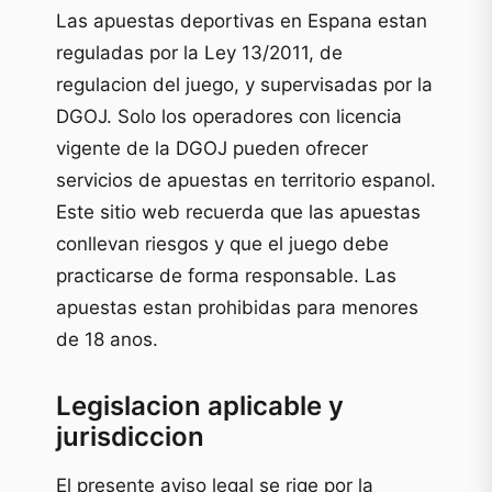
Las apuestas deportivas en Espana estan
reguladas por la Ley 13/2011, de
regulacion del juego, y supervisadas por la
DGOJ. Solo los operadores con licencia
vigente de la DGOJ pueden ofrecer
servicios de apuestas en territorio espanol.
Este sitio web recuerda que las apuestas
conllevan riesgos y que el juego debe
practicarse de forma responsable. Las
apuestas estan prohibidas para menores
de 18 anos.
Legislacion aplicable y
jurisdiccion
El presente aviso legal se rige por la