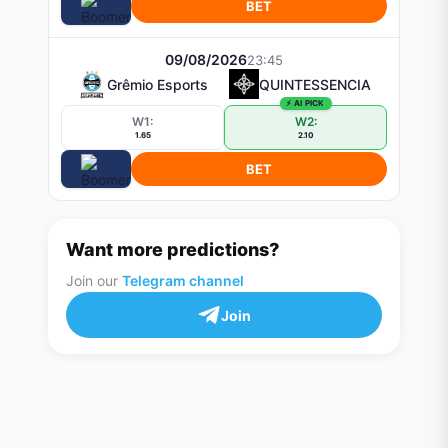
BET
09/08/2026
23:45
Grêmio Esports
QUINTESSENCIA
⚡ AI PICK
W1:
W2:
1.65
2.10
BET
Want more predictions?
Join our
Telegram channel
Join