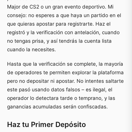
Major de CS2 o un gran evento deportivo. Mi
consejo: no esperes a que haya un partido en el
que quieras apostar para registrarte. Haz el
registró y la verificación con antelación, cuando
no tengas prisa, y así tendrás la cuenta lista
cuando la necesites.
Hasta que la verificación se complete, la mayoría
de operadores te permiten explorar la plataforma
pero no depositar ni apostar. No intentes saltarte
este pasó usando datos falsos – es ilegal, el
operador lo detectara tarde o temprano, y las
ganancias acumuladas serán confiscadas.
Haz tu Primer Depósito