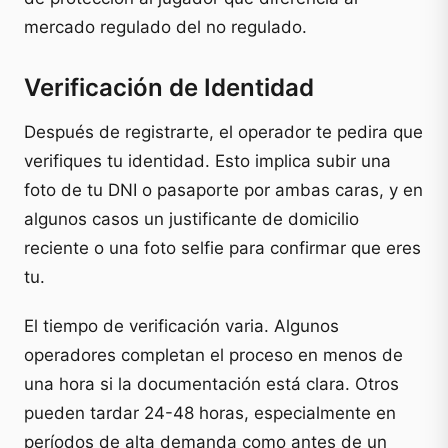
mercado regulado del no regulado.
Verificación de Identidad
Después de registrarte, el operador te pedira que
verifiques tu identidad. Esto implica subir una
foto de tu DNI o pasaporte por ambas caras, y en
algunos casos un justificante de domicilio
reciente o una foto selfie para confirmar que eres
tu.
El tiempo de verificación varia. Algunos
operadores completan el proceso en menos de
una hora si la documentación está clara. Otros
pueden tardar 24-48 horas, especialmente en
períodos de alta demanda como antes de un