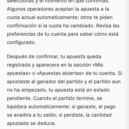
seleccionas y el momento en que confirmas.
Algunos operadores aceptan la apuesta a la
cuota actual automaticamente; otros te piden
confirmación si la cuota ha cambiado. Revisa las
preferencias de tu cuenta para saber cómo está
configurado.
Después de confirmar, tu apuesta queda
registrada y aparecera en la sección «Mis
apuestas» o «Apuestas abiertas» de tu cuenta. Si
apostaste al ganador del partido y el partido aun
no ha empezado, tu apuesta está en estado
pendiente. Cuando el partido termine, se
liquidara automaticamente: si ganaste, el pago
se anadira a tu saldo; si perdiste, la cantidad
apostada se deduce.