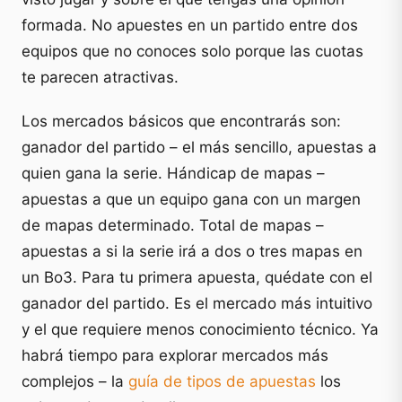
formada. No apuestes en un partido entre dos
equipos que no conoces solo porque las cuotas
te parecen atractivas.
Los mercados básicos que encontrarás son:
ganador del partido – el más sencillo, apuestas a
quien gana la serie. Hándicap de mapas –
apuestas a que un equipo gana con un margen
de mapas determinado. Total de mapas –
apuestas a si la serie irá a dos o tres mapas en
un Bo3. Para tu primera apuesta, quédate con el
ganador del partido. Es el mercado más intuitivo
y el que requiere menos conocimiento técnico. Ya
habrá tiempo para explorar mercados más
complejos – la
guía de tipos de apuestas
los