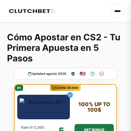
Cómo Apostar en CS2 - Tu
Primera Apuesta en 5
Pasos
Updated agosto 2026
18+
#1
LEADING BRAND
100% UP TO
100$
Rate it! (1,365)
5
GET BONUS