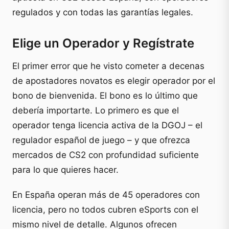
regulados y con todas las garantías legales.
Elige un Operador y Regístrate
El primer error que he visto cometer a decenas
de apostadores novatos es elegir operador por el
bono de bienvenida. El bono es lo último que
debería importarte. Lo primero es que el
operador tenga licencia activa de la DGOJ – el
regulador español de juego – y que ofrezca
mercados de CS2 con profundidad suficiente
para lo que quieres hacer.
En España operan más de 45 operadores con
licencia, pero no todos cubren eSports con el
mismo nivel de detalle. Algunos ofrecen