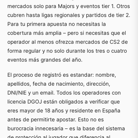
mercados solo para Majors y eventos tier 1. Otros
cubren hasta ligas regionales y partidos de tier 2.
Para tu primera apuesta no necesitas la
cobertura más amplia – pero si necesitas que el
operador al menos ofrezca mercados de CS2 de
forma regular y no solo durante los tres o cuatro
eventos más grandes del año.
El proceso de registró es estandar: nombre,
apellidos, fecha de nacimiento, dirección,
DNI/NIE y un email. Todos los operadores con
licencia DGOJ están obligados a verificar que
eres mayor de 18 años y residente en España
antes de permitirte apostar. Esto no es
burocracia innecesaria – es la base del sistema
de protección al jugador que diferencia al