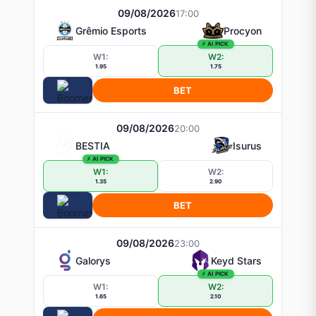
09/08/2026
17:00
Grêmio Esports
Procyon
⚡ AI PICK
W1:
W2:
1.95
1.75
BET
09/08/2026
20:00
BESTIA
Isurus
⚡ AI PICK
W1:
W2:
1.35
2.90
BET
09/08/2026
23:00
Galorys
Keyd Stars
⚡ AI PICK
W1:
W2:
1.65
2.10