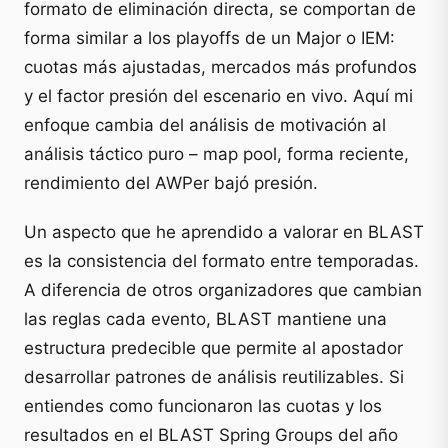
formato de eliminación directa, se comportan de
forma similar a los playoffs de un Major o IEM:
cuotas más ajustadas, mercados más profundos
y el factor presión del escenario en vivo. Aquí mi
enfoque cambia del análisis de motivación al
análisis táctico puro – map pool, forma reciente,
rendimiento del AWPer bajó presión.
Un aspecto que he aprendido a valorar en BLAST
es la consistencia del formato entre temporadas.
A diferencia de otros organizadores que cambian
las reglas cada evento, BLAST mantiene una
estructura predecible que permite al apostador
desarrollar patrones de análisis reutilizables. Si
entiendes como funcionaron las cuotas y los
resultados en el BLAST Spring Groups del año