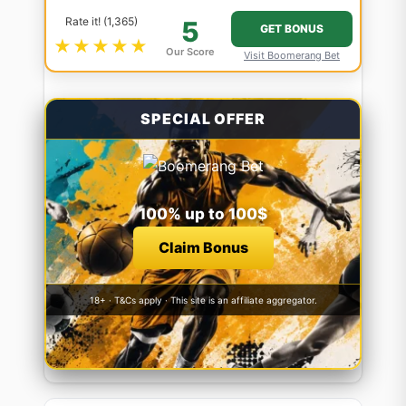
Rate it! (1,365)
5
GET BONUS
★★★★★
Our Score
Visit Boomerang Bet
SPECIAL OFFER
100% up to 100$
Claim Bonus
18+ · T&Cs apply · This site is an affiliate aggregator.