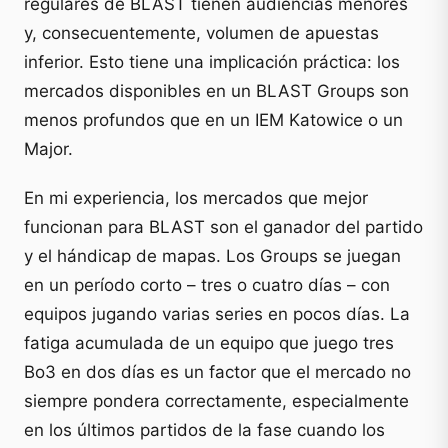
regulares de BLAST tienen audiencias menores
y, consecuentemente, volumen de apuestas
inferior. Esto tiene una implicación práctica: los
mercados disponibles en un BLAST Groups son
menos profundos que en un IEM Katowice o un
Major.
En mi experiencia, los mercados que mejor
funcionan para BLAST son el ganador del partido
y el hándicap de mapas. Los Groups se juegan
en un período corto – tres o cuatro días – con
equipos jugando varias series en pocos días. La
fatiga acumulada de un equipo que juego tres
Bo3 en dos días es un factor que el mercado no
siempre pondera correctamente, especialmente
en los últimos partidos de la fase cuando los