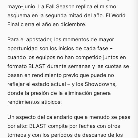
mayo-junio. La Fall Season replica el mismo
esquema en la segunda mitad del año. El World
Final cierra el año en diciembre.
Para el apostador, los momentos de mayor
oportunidad son los inicios de cada fase –
cuando los equipos no han competido juntos en
formato BLAST durante semanas y las cuotas se
basan en rendimiento previo que puede no
reflejar el estado actual – y los Showdowns,
donde la presión de la eliminación genera
rendimientos atipicos.
Un aspecto del calendario que a menudo se pasa
por alto: BLAST compite por fechas con otros
torneos y con los períodos de descanso de los