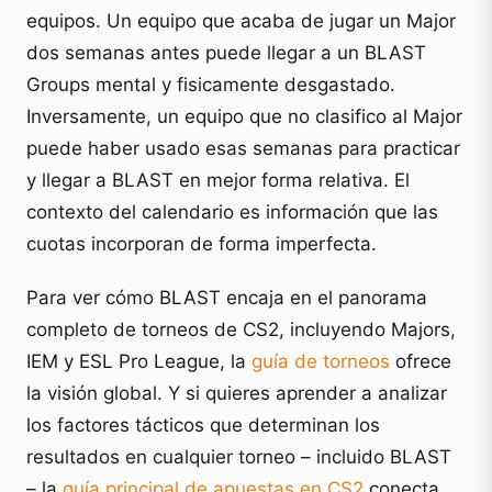
equipos. Un equipo que acaba de jugar un Major
dos semanas antes puede llegar a un BLAST
Groups mental y fisicamente desgastado.
Inversamente, un equipo que no clasifico al Major
puede haber usado esas semanas para practicar
y llegar a BLAST en mejor forma relativa. El
contexto del calendario es información que las
cuotas incorporan de forma imperfecta.
Para ver cómo BLAST encaja en el panorama
completo de torneos de CS2, incluyendo Majors,
IEM y ESL Pro League, la
guía de torneos
ofrece
la visión global. Y si quieres aprender a analizar
los factores tácticos que determinan los
resultados en cualquier torneo – incluido BLAST
– la
guía principal de apuestas en CS2
conecta