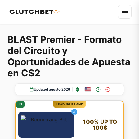
BLAST Premier - Formato
del Circuito y
Oportunidades de Apuesta
en CS2
Updated agosto 2026
18+
#1
LEADING BRAND
100% UP TO
100$