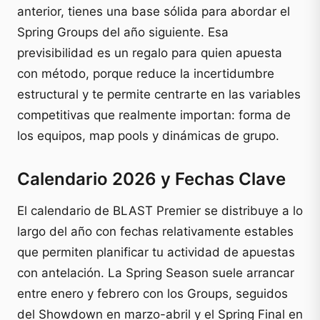
anterior, tienes una base sólida para abordar el
Spring Groups del año siguiente. Esa
previsibilidad es un regalo para quien apuesta
con método, porque reduce la incertidumbre
estructural y te permite centrarte en las variables
competitivas que realmente importan: forma de
los equipos, map pools y dinámicas de grupo.
Calendario 2026 y Fechas Clave
El calendario de BLAST Premier se distribuye a lo
largo del año con fechas relativamente estables
que permiten planificar tu actividad de apuestas
con antelación. La Spring Season suele arrancar
entre enero y febrero con los Groups, seguidos
del Showdown en marzo-abril y el Spring Final en