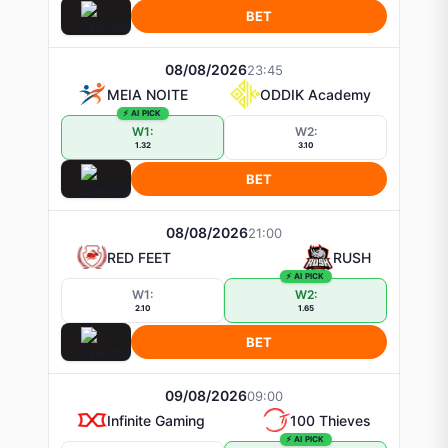
BET
08/08/2026
23:45
MEIA NOITE
ODDIK Academy
⚡ AI PICK
W1:
W2:
1.32
3.10
BET
08/08/2026
21:00
RED FEET
RUSH
⚡ AI PICK
W1:
W2:
2.10
1.65
BET
09/08/2026
09:00
Infinite Gaming
100 Thieves
⚡ AI PICK