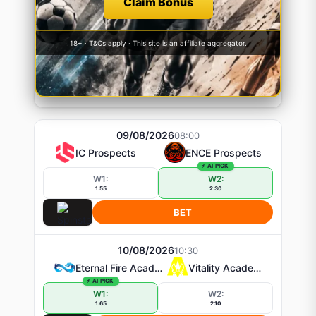
Claim Bonus
18+ · T&Cs apply · This site is an affiliate aggregator.
09/08/2026
08:00
IC Prospects
ENCE Prospects
⚡ AI PICK
W1:
W2:
1.55
2.30
BET
10/08/2026
10:30
Eternal Fire Academy
Vitality Academy
⚡ AI PICK
W1:
W2:
1.65
2.10