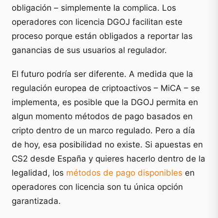
obligación – simplemente la complica. Los
operadores con licencia DGOJ facilitan este
proceso porque están obligados a reportar las
ganancias de sus usuarios al regulador.
El futuro podría ser diferente. A medida que la
regulación europea de criptoactivos – MiCA – se
implementa, es posible que la DGOJ permita en
algun momento métodos de pago basados en
cripto dentro de un marco regulado. Pero a día
de hoy, esa posibilidad no existe. Si apuestas en
CS2 desde España y quieres hacerlo dentro de la
legalidad, los
métodos de pago disponibles
en
operadores con licencia son tu única opción
garantizada.