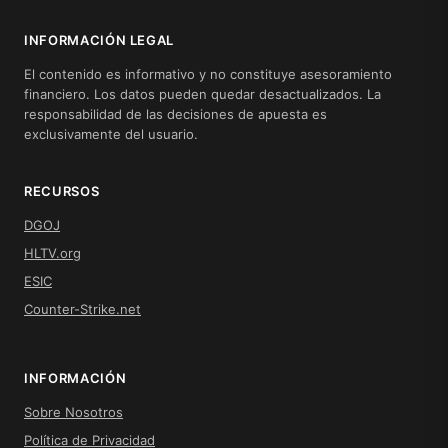
INFORMACIÓN LEGAL
El contenido es informativo y no constituye asesoramiento
financiero. Los datos pueden quedar desactualizados. La
responsabilidad de las decisiones de apuesta es
exclusivamente del usuario.
RECURSOS
DGOJ
HLTV.org
ESIC
Counter-Strike.net
INFORMACIÓN
Sobre Nosotros
Política de Privacidad