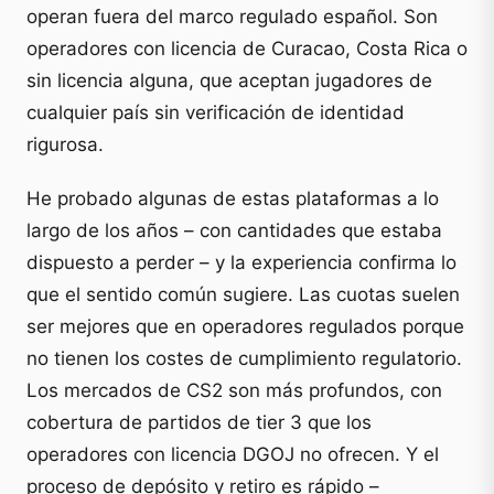
operan fuera del marco regulado español. Son
operadores con licencia de Curacao, Costa Rica o
sin licencia alguna, que aceptan jugadores de
cualquier país sin verificación de identidad
rigurosa.
He probado algunas de estas plataformas a lo
largo de los años – con cantidades que estaba
dispuesto a perder – y la experiencia confirma lo
que el sentido común sugiere. Las cuotas suelen
ser mejores que en operadores regulados porque
no tienen los costes de cumplimiento regulatorio.
Los mercados de CS2 son más profundos, con
cobertura de partidos de tier 3 que los
operadores con licencia DGOJ no ofrecen. Y el
proceso de depósito y retiro es rápido –